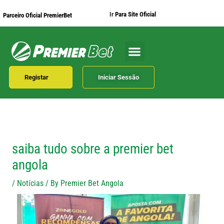
Skip
Ir
Para Site Oficial
Parceiro Oficial PremierBet
to
content
Registar
Iniciar Sessão
saiba tudo sobre a premier bet
angola
/
Notícias
/ By
Premier Bet Angola