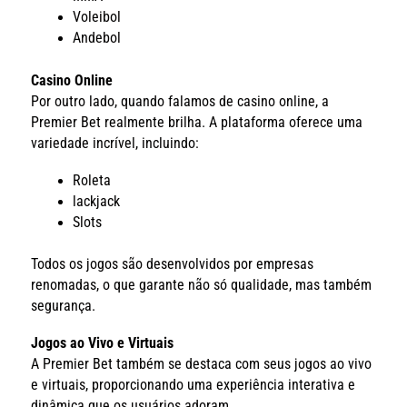
Voleibol
Andebol
Casino Online
Por outro lado, quando falamos de casino online, a
Premier Bet realmente brilha. A plataforma oferece uma
variedade incrível, incluindo:
Roleta
lackjack
Slots
Todos os jogos são desenvolvidos por empresas
renomadas, o que garante não só qualidade, mas também
segurança.
Jogos ao Vivo e Virtuais
A Premier Bet também se destaca com seus jogos ao vivo
e virtuais, proporcionando uma experiência interativa e
dinâmica que os usuários adoram.