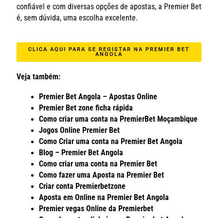
confiável e com diversas opções de apostas, a Premier Bet
é, sem dúvida, uma escolha excelente.
CLICA AQUI PARA SE REGISTAR NA PREMIER BET
ANGOLA
Veja também:
Premier Bet Angola – Apostas Online
Premier Bet zone ficha rápida
Como criar uma conta na PremierBet Moçambique
Jogos Online Premier Bet
Como Criar uma conta na Premier Bet Angola
Blog – Premier Bet Angola
Como criar uma conta na Premier Bet
Como fazer uma Aposta na Premier Bet
Criar conta Premierbetzone
Aposta em Online na Premier Bet Angola
Premier vegas Online da Premierbet