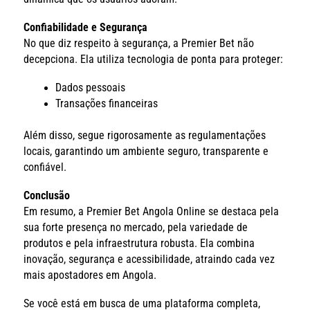
Confiabilidade e Segurança
No que diz respeito à segurança, a Premier Bet não
decepciona. Ela utiliza tecnologia de ponta para proteger:
Dados pessoais
Transações financeiras
Além disso, segue rigorosamente as regulamentações
locais, garantindo um ambiente seguro, transparente e
confiável.
Conclusão
Em resumo, a Premier Bet Angola Online se destaca pela
sua forte presença no mercado, pela variedade de
produtos e pela infraestrutura robusta. Ela combina
inovação, segurança e acessibilidade, atraindo cada vez
mais apostadores em Angola.
Se você está em busca de uma plataforma completa,