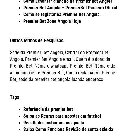
Como Levantar dinheiro na Premier bet Angola
Premier Bet Angola – PremierBet Parceiro Oficial
Como se registar na Premier Bet Angola
Premier Bet Zone Angola Hoje
Outros termos de Pesquisas.
Sede da Premier Bet Angola, Central da Premier Bet
Angola, Premier Bet Angola email, Quem é o dono da
Premier Bet, Número whatsapp Premier Bet, Número de
apoio ao cliente Premier Bet, Como reclamar na Premier
Bet, sede da premier bet angola luanda endereço
Tags
Referência da premier bet
Saiba as Regras para apostar em futebol
Resultados instantâneos aposta
Saiba Como Funciona Revisão de conta exigida