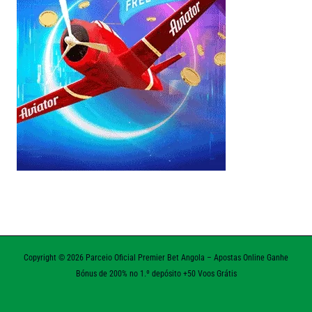
Copyright © 2026 Parceio Oficial Premier Bet Angola – Apostas Online Ganhe
Bónus de 200% no 1.º depósito +50 Voos Grátis