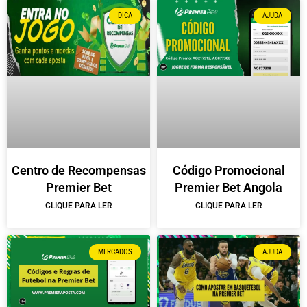
DICA
AJUDA
Centro de Recompensas
Código Promocional
Premier Bet
Premier Bet Angola
CLIQUE PARA LER
CLIQUE PARA LER
MERCADOS
AJUDA