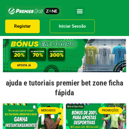
Jogo Em Progresso
Zona de Ouro
Registar
Iniciar Sessão
ajuda e tutoriais premier bet zone f
icha
fápida
Página
Página
Página
Página
MERCADOS
PROMOÇÕES