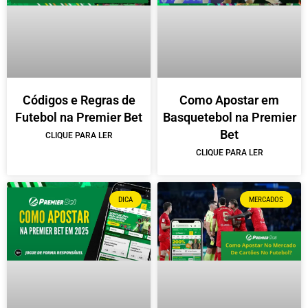
Códigos e Regras de
Como Apostar em
Futebol na Premier Bet
Basquetebol na Premier
Bet
CLIQUE PARA LER
CLIQUE PARA LER
DICA
MERCADOS