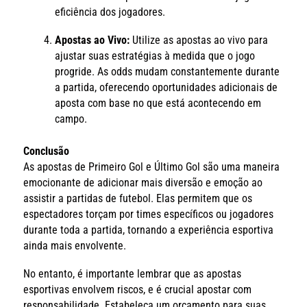
eficiência dos jogadores.
Apostas ao Vivo:
Utilize as apostas ao vivo para
ajustar suas estratégias à medida que o jogo
progride. As odds mudam constantemente durante
a partida, oferecendo oportunidades adicionais de
aposta com base no que está acontecendo em
campo.
Conclusão
As apostas de Primeiro Gol e Último Gol são uma maneira
emocionante de adicionar mais diversão e emoção ao
assistir a partidas de futebol. Elas permitem que os
espectadores torçam por times específicos ou jogadores
durante toda a partida, tornando a experiência esportiva
ainda mais envolvente.
No entanto, é importante lembrar que as apostas
esportivas envolvem riscos, e é crucial apostar com
responsabilidade. Estabeleça um orçamento para suas