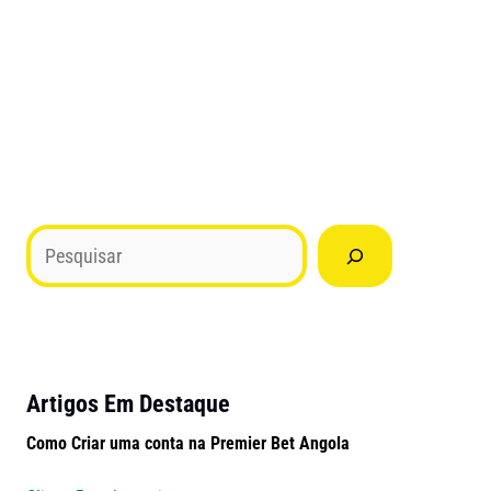
P
e
s
q
u
Artigos Em Destaque
i
s
Como Criar uma conta na Premier Bet Angola
a