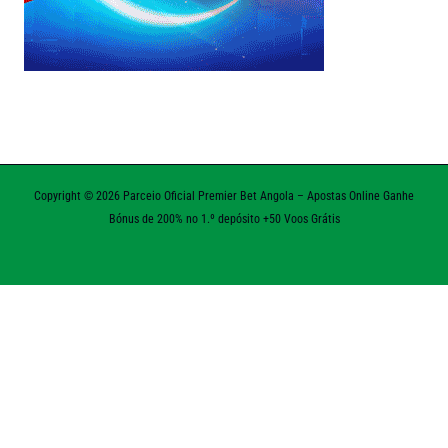
Copyright © 2026 Parceio Oficial Premier Bet Angola – Apostas Online Ganhe
Bónus de 200% no 1.º depósito +50 Voos Grátis