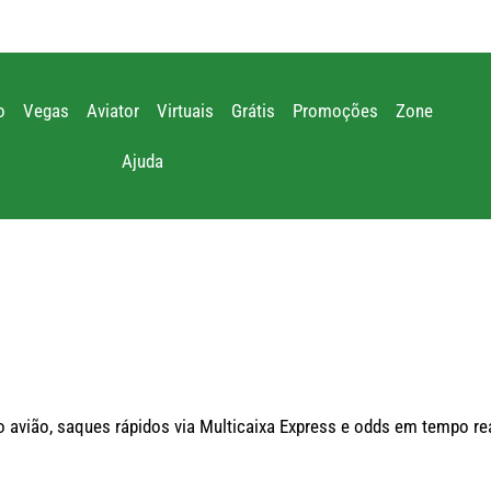
o
Vegas
Aviator
Virtuais
Grátis
Promoções
Zone
Ajuda
o avião, saques rápidos via Multicaixa Express e odds em tempo real