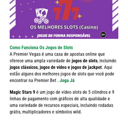
Como Funciona Os Jogos de Slots
A Premier Vegas é uma casa de apostas online que
oferece uma ampla variedade de
jogos de slots
, incluindo
jogos clássicos
,
jogos de vídeo e jogos de jackpot
. Aqui
estão alguns dos melhores jogos de slots que você pode
encontrar na Premier Bet .
Joga Já
Magic Stars 9
é um jogo de vídeo slots de 5 cilindros e 9
linhas de pagamento com gráficos de alta qualidade e
uma variedade de recursos especiais, incluindo rodadas
grátis, multiplicadores e símbolos wild.