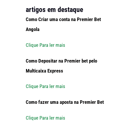
i
artigos em destaque
s
Como Criar uma conta na Premier Bet
a
Angola
r
Clique Para ler mais
Como Depositar na Premier bet pelo
Multicaixa Express
Clique Para ler mais
Como fazer uma aposta na Premier Bet
Clique Para ler mais