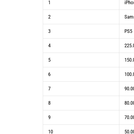
1
iPho
2
Sams
3
PS5
4
225.
5
150.
6
100.
7
90.0
8
80.0
9
70.0
10
50.0