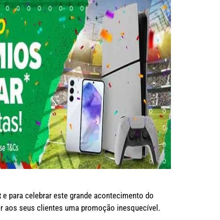
t
e para celebrar este grande acontecimento do
er aos seus clientes uma promoção inesquecível.