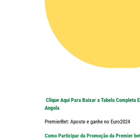
Clique Aqui Para Baixar a Tabela Completa 
Angola
PremierBet: Aposte e ganhe no Euro2024
Como Participar da Promoção da Premier be