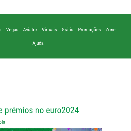
o
Vegas
Aviator
Virtuais
Grátis
Promoções
Zone
Ajuda
he prémios no euro2024
ola