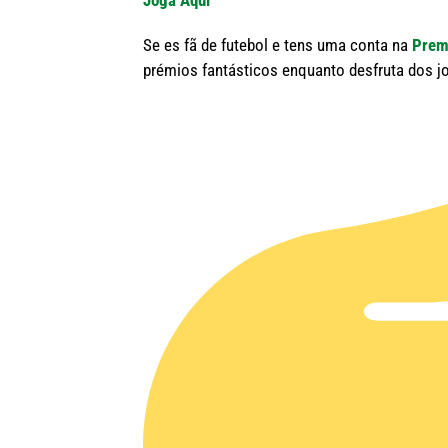
Joga Aqui
Se es fã de futebol e tens uma conta na
Premi
prémios fantásticos enquanto desfruta dos j