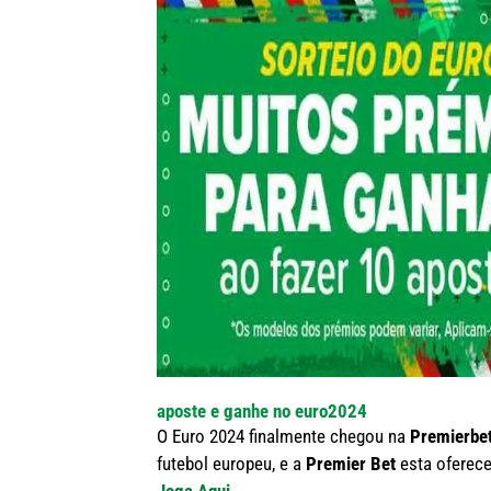
aposte e ganhe no euro2024
O Euro 2024 finalmente chegou na
Premierbe
futebol europeu, e a
Premier Bet
esta oferec