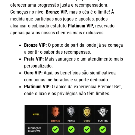
oferecer uma progressão justa e recompensadora.
Começas no nível
Bronze VIP
, mas o céu é o limite! À
medida que participas nos jogos e apostas, podes
alcançar o cobiçado estatuto
Platinum VIP
, reservado
apenas para os nossos clientes mais exclusivos.
Bronze VIP:
O ponto de partida, onde já se começa
a sentir o sabor das recompensas.
Prata VIP:
Mais vantagens e um atendimento mais
personalizado.
Ouro VIP:
Aqui, os benefícios são significativos,
com bónus melhorados e suporte dedicado.
Platinum VIP:
O ápice da experiência Premier Bet,
onde o luxo e os privilégios não têm limites.