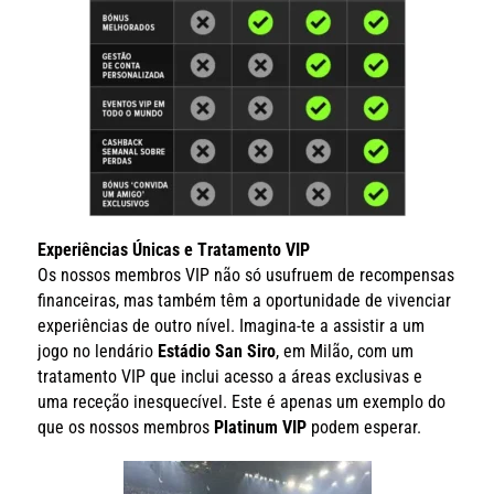
Experiências Únicas e Tratamento VIP
Os nossos membros VIP não só usufruem de recompensas
financeiras, mas também têm a oportunidade de vivenciar
experiências de outro nível. Imagina-te a assistir a um
jogo no lendário
Estádio San Siro
, em Milão, com um
tratamento VIP que inclui acesso a áreas exclusivas e
uma receção inesquecível. Este é apenas um exemplo do
que os nossos membros
Platinum VIP
podem esperar.