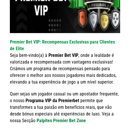
Premier Bet VIP: Recompensas Exclusivas para Clientes
de Elite
Seja bem-vindo(a) à
Premier Bet VIP
, onde a lealdade é
valorizada e recompensada com vantagens exclusivas!
Criámos um programa de recompensas pensado para
oferecer o melhor aos nossos jogadores mais dedicados,
elevando a tua experiência de jogo a um nível superior.
Quer sejas um jogador casual ou um apostador frequente,
o nosso
Programa VIP da Premierbet
permite que
transformes a tua paixão em benefícios reais, que vão
desde bónus especiais até experiências de luxo. Veja a
nossa Secção
Palpites Premier Bet Zone