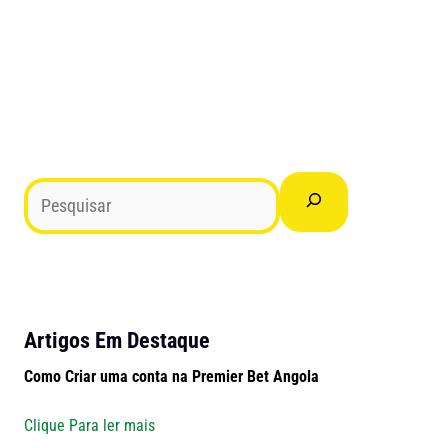
P
e
s
q
u
i
Artigos Em Destaque
s
Como Criar uma conta na Premier Bet Angola
a
Clique Para ler mais
r