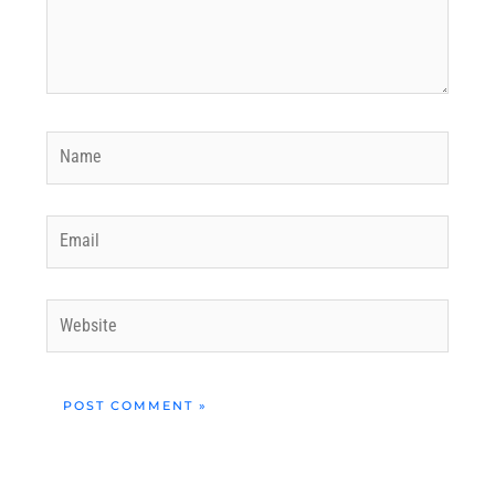
Name
Email
Website