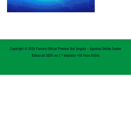
Copyright © 2026 Parceio Oficial Premier Bet Angola – Apostas Online Ganhe
Bónus de 200% no 1.º depósito +50 Voos Grátis