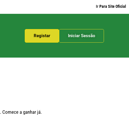
Ir
Para Site Oficial
Registar
Iniciar Sessão
. Comece a ganhar já.