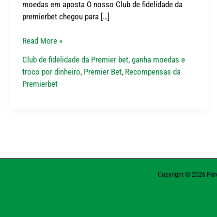
moedas em aposta O nosso Club de fidelidade da
premierbet chegou para […]
Read More »
Club de fidelidade da Premier bet
,
ganha moedas e
troco por dinheiro
,
Premier Bet
,
Recompensas da
Premierbet
Copyright © 2026 Parc