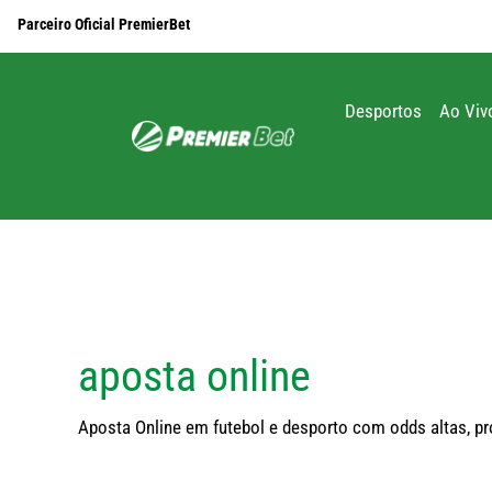
Skip
Parceiro Oficial PremierBet
to
content
Desportos
Ao Viv
aposta online
Aposta Online em futebol e desporto com odds altas, pr