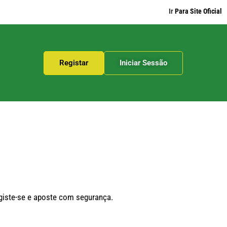
Ir
Para Site Oficial
Registar
Iniciar Sessão
egiste-se e aposte com segurança.