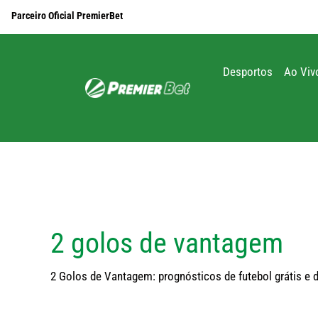
Skip
Parceiro Oficial PremierBet
to
content
Desportos
Ao Viv
2 golos de vantagem
2 Golos de Vantagem: prognósticos de futebol grátis e 